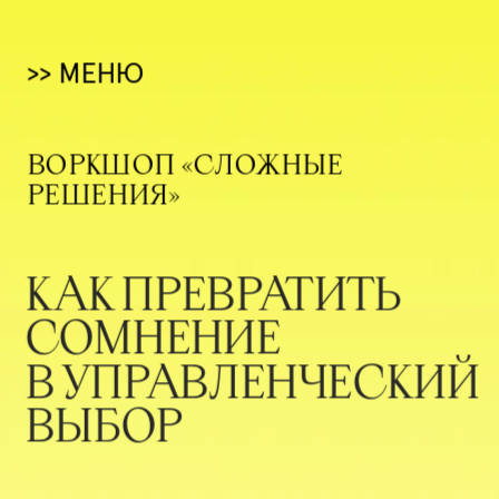
>> 
МЕНЮ
ВОРКШОП «СЛОЖНЫЕ 
РЕШЕНИЯ»
КАК ПРЕВРАТИТЬ 
СОМНЕНИЕ 
В УПРАВЛЕНЧЕСКИЙ
ВЫБОР