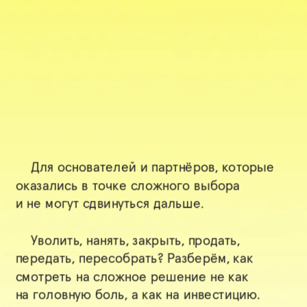
    Для основателей и партнёров, которые 
оказались в точке сложного выбора 
и не могут сдвинуться дальше.
    Уволить, нанять, закрыть, продать, 
передать, пересобрать? Разберём, как 
смотреть на сложное решение не как 
на головную боль, а как на инвестицию.