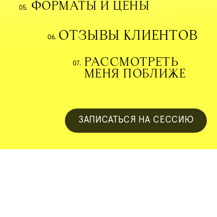
ФОРМАТЫ И ЦЕНЫ
05.
ОТЗЫВЫ КЛИЕНТОВ
06.
Я НА СЕССИЮ
РАССМОТРЕТЬ 
07.
МЕНЯ ПОБЛИЖЕ