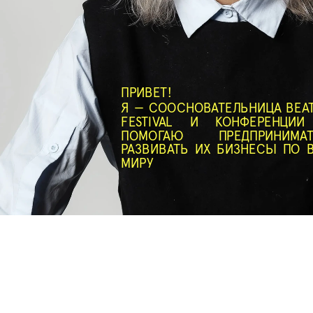
ПРИВЕТ! 
Я — СООСНОВАТЕЛЬНИЦА BEAT 
FESTIVAL И КОНФЕРЕНЦИИ 
ПОМОГАЮ ПРЕДПРИНИМАТЕ
РАЗВИВАТЬ ИХ БИЗНЕСЫ ПО В
МИРУ