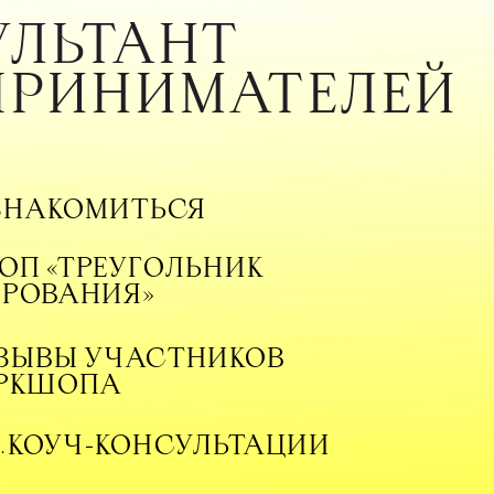
ЛЬТАНТ 
ПРИНИМАТЕЛЕЙ
ЗНАКОМИТЬСЯ
П «ТРЕУГОЛЬНИК 
ИРОВАНИЯ»
ЗЫВЫ УЧАСТНИКОВ 
РКШОПА
КОУЧ-КОНСУЛЬТАЦИИ
.